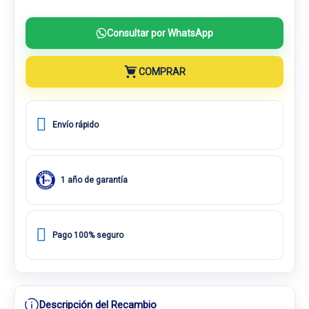
Consultar por WhatsApp
COMPRAR
Envío rápido
1 año de garantía
Pago 100% seguro
Descripción del Recambio