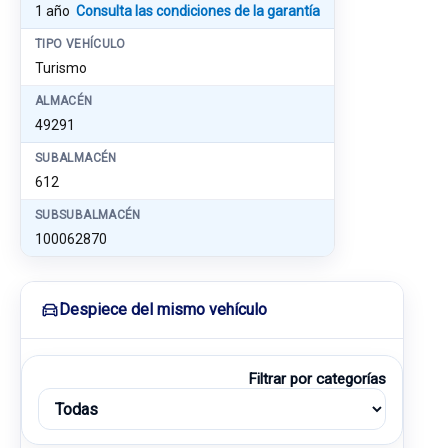
1 año
Consulta las condiciones de la garantía
TIPO VEHÍCULO
Turismo
ALMACÉN
49291
SUBALMACÉN
612
SUBSUBALMACÉN
100062870
Despiece del mismo vehículo
Filtrar por categorías