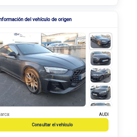
Información del vehículo de origen
arca:
AUDI
Consultar el vehículo