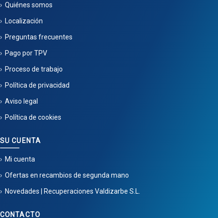
Quiénes somos
Localización
Preguntas frecuentes
Pago por TPV
Proceso de trabajo
Política de privacidad
Aviso legal
Política de cookies
SU CUENTA
Mi cuenta
Ofertas en recambios de segunda mano
Novedades | Recuperaciones Valdizarbe S.L.
CONTACTO