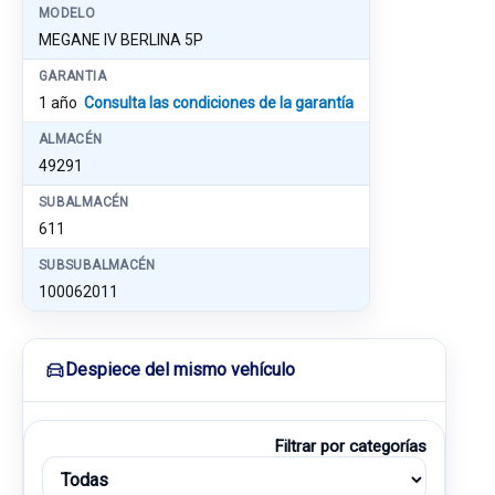
MODELO
MEGANE IV BERLINA 5P
GARANTIA
1 año
Consulta las condiciones de la garantía
ALMACÉN
49291
SUBALMACÉN
611
SUBSUBALMACÉN
100062011
Despiece del mismo vehículo
Filtrar por categorías