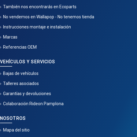
También nos encontrarás en Ecoparts
No vendemos en Wallapop - No tenemos tienda
Instrucciones montaje e instalación
Marcas
Referencias OEM
VEHÍCULOS Y SERVICIOS
Bajas de vehículos
Talleres asociados
Garantías y devoluciones
Colaboración Rideon Pamplona
NOSOTROS
Mapa del sitio