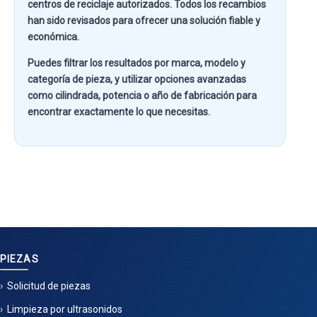
centros de reciclaje autorizados. Todos los recambios
han sido revisados para ofrecer una solución fiable y
económica.
Puedes filtrar los resultados por
marca, modelo y
categoría de pieza
, y utilizar opciones avanzadas
como
cilindrada, potencia o año de fabricación
para
encontrar exactamente lo que necesitas.
PIEZAS
Solicitud de piezas
Limpieza por ultrasonidos