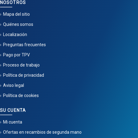
NOSOTROS
Mapa del sitio
Quiénes somos
Localización
Preguntas frecuentes
Pago por TPV
Proceso de trabajo
Política de privacidad
Aviso legal
Política de cookies
SU CUENTA
Mi cuenta
Ofertas en recambios de segunda mano