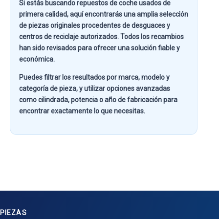
Si estás buscando
repuestos de coche usados de
primera calidad
, aquí encontrarás una amplia selección
de piezas originales procedentes de desguaces y
centros de reciclaje autorizados. Todos los recambios
han sido revisados para ofrecer una solución fiable y
económica.
Puedes filtrar los resultados por
marca, modelo y
categoría de pieza
, y utilizar opciones avanzadas
como
cilindrada, potencia o año de fabricación
para
encontrar exactamente lo que necesitas.
PIEZAS