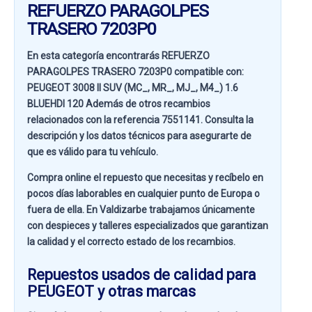
REFUERZO PARAGOLPES
TRASERO 7203P0
En esta categoría encontrarás REFUERZO
PARAGOLPES TRASERO 7203P0 compatible con:
PEUGEOT 3008 II SUV (MC_, MR_, MJ_, M4_) 1.6
BLUEHDI 120
Además de otros recambios
relacionados con la referencia
7551141
. Consulta la
descripción y los datos técnicos para asegurarte de
que es válido para tu vehículo.
Compra online el repuesto que necesitas y recíbelo en
pocos días laborables en cualquier punto de Europa o
fuera de ella. En
Valdizarbe
trabajamos únicamente
con despieces y talleres especializados que garantizan
la calidad y el correcto estado de los recambios.
Repuestos usados de calidad para
PEUGEOT y otras marcas