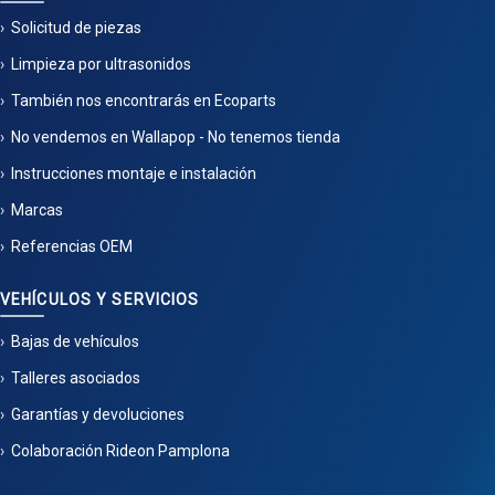
Solicitud de piezas
Limpieza por ultrasonidos
También nos encontrarás en Ecoparts
No vendemos en Wallapop - No tenemos tienda
Instrucciones montaje e instalación
Marcas
Referencias OEM
VEHÍCULOS Y SERVICIOS
Bajas de vehículos
Talleres asociados
Garantías y devoluciones
Colaboración Rideon Pamplona