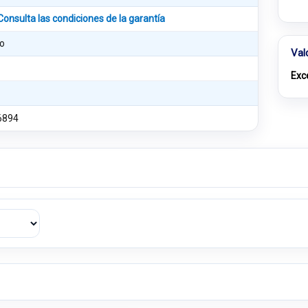
Consulta las condiciones de la garantía
o
Val
Exc
6894