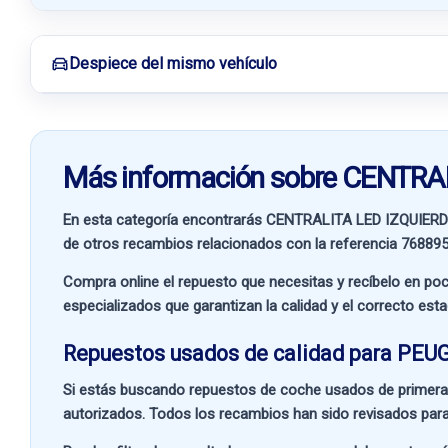
Despiece del mismo vehículo
Más información sobre CENTR
En esta categoría encontrarás CENTRALITA LED IZQUIE
de otros recambios relacionados con la referencia
76889
Compra online el repuesto que necesitas y recíbelo en poc
especializados que garantizan la calidad y el correcto est
Repuestos usados de calidad para PEU
Si estás buscando
repuestos de coche usados de primera
autorizados. Todos los recambios han sido revisados para