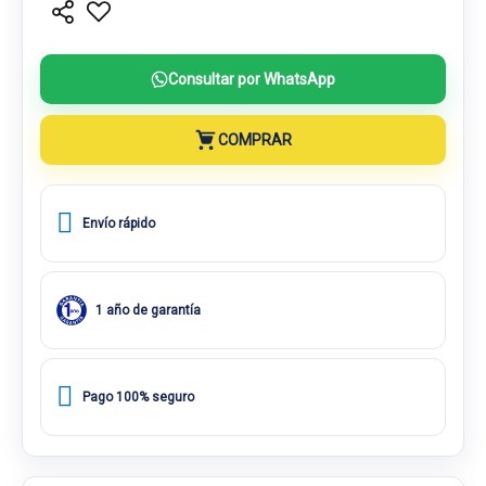
Consultar por WhatsApp
COMPRAR
Envío rápido
1 año de garantía
Pago 100% seguro