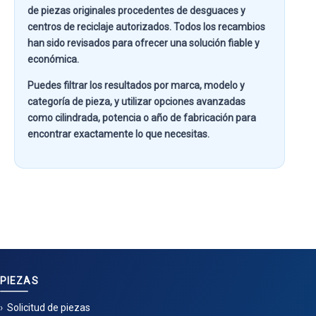
de piezas originales procedentes de desguaces y
centros de reciclaje autorizados. Todos los recambios
han sido revisados para ofrecer una solución fiable y
económica.
Puedes filtrar los resultados por
marca, modelo y
categoría de pieza
, y utilizar opciones avanzadas
como
cilindrada, potencia o año de fabricación
para
encontrar exactamente lo que necesitas.
PIEZAS
Solicitud de piezas