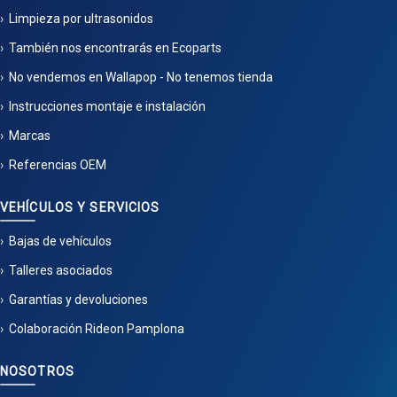
Limpieza por ultrasonidos
También nos encontrarás en Ecoparts
No vendemos en Wallapop - No tenemos tienda
Instrucciones montaje e instalación
Marcas
Referencias OEM
VEHÍCULOS Y SERVICIOS
Bajas de vehículos
Talleres asociados
Garantías y devoluciones
Colaboración Rideon Pamplona
NOSOTROS