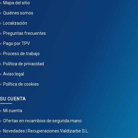
Mapa del sitio
Quiénes somos
Localización
Preguntas frecuentes
Pago por TPV
Proceso de trabajo
Política de privacidad
Aviso legal
Política de cookies
SU CUENTA
Mi cuenta
Ofertas en recambios de segunda mano
Novedades | Recuperaciones Valdizarbe S.L.