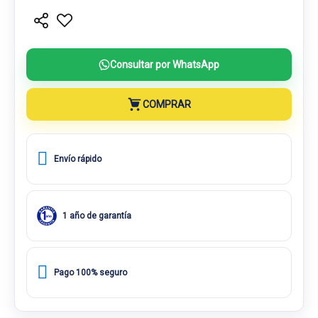
Consultar por WhatsApp
COMPRAR
Envío rápido
1 año de garantía
Pago 100% seguro