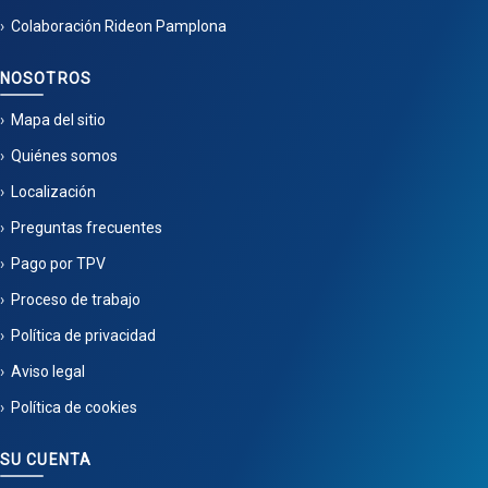
Colaboración Rideon Pamplona
NOSOTROS
Mapa del sitio
Quiénes somos
Localización
Preguntas frecuentes
Pago por TPV
Proceso de trabajo
Política de privacidad
Aviso legal
Política de cookies
SU CUENTA