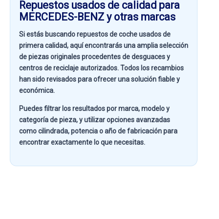
Repuestos usados de calidad para
MERCEDES-BENZ y otras marcas
Si estás buscando
repuestos de coche usados de
primera calidad
, aquí encontrarás una amplia selección
de piezas originales procedentes de desguaces y
centros de reciclaje autorizados. Todos los recambios
han sido revisados para ofrecer una solución fiable y
económica.
Puedes filtrar los resultados por
marca, modelo y
categoría de pieza
, y utilizar opciones avanzadas
como
cilindrada, potencia o año de fabricación
para
encontrar exactamente lo que necesitas.