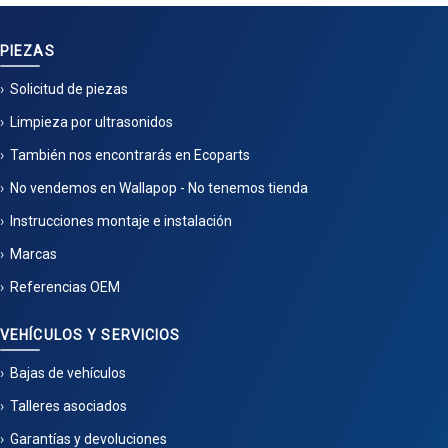
PIEZAS
Solicitud de piezas
Limpieza por ultrasonidos
También nos encontrarás en Ecoparts
No vendemos en Wallapop - No tenemos tienda
Instrucciones montaje e instalación
Marcas
Referencias OEM
VEHÍCULOS Y SERVICIOS
Bajas de vehículos
Talleres asociados
Garantías y devoluciones