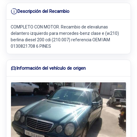
Descripción del Recambio
COMPLETO CON MOTOR. Recambio de elevalunas
delantero izquierdo para mercedes-benz clase e (w210)
berlina diesel 200 cdi (210.007) referencia OEM IAM
0130821708 6 PINES
Información del vehículo de origen