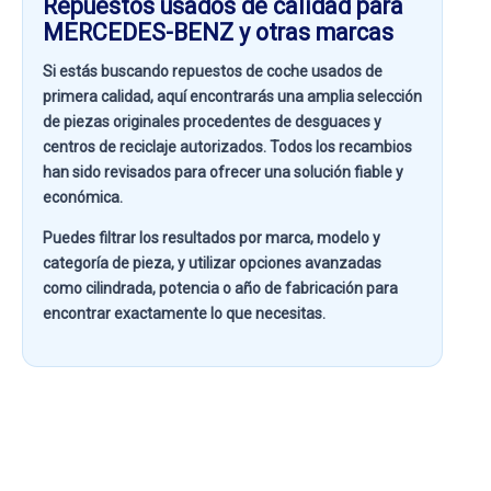
Repuestos usados de calidad para
MERCEDES-BENZ y otras marcas
Si estás buscando
repuestos de coche usados de
primera calidad
, aquí encontrarás una amplia selección
de piezas originales procedentes de desguaces y
centros de reciclaje autorizados. Todos los recambios
han sido revisados para ofrecer una solución fiable y
económica.
Puedes filtrar los resultados por
marca, modelo y
categoría de pieza
, y utilizar opciones avanzadas
como
cilindrada, potencia o año de fabricación
para
encontrar exactamente lo que necesitas.