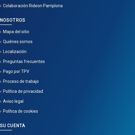
Colaboración Rideon Pamplona
NOSOTROS
Mapa del sitio
Quiénes somos
Localización
Preguntas frecuentes
Pago por TPV
Proceso de trabajo
Política de privacidad
Aviso legal
Política de cookies
SU CUENTA