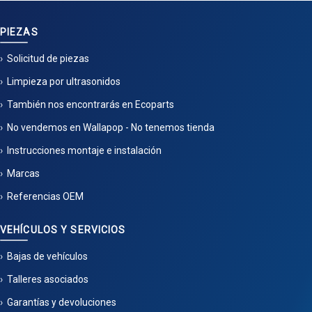
PIEZAS
Solicitud de piezas
Limpieza por ultrasonidos
También nos encontrarás en Ecoparts
No vendemos en Wallapop - No tenemos tienda
Instrucciones montaje e instalación
Marcas
Referencias OEM
VEHÍCULOS Y SERVICIOS
Bajas de vehículos
Talleres asociados
Garantías y devoluciones