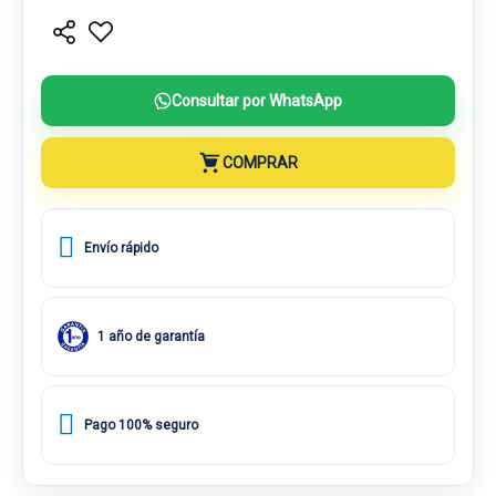
Consultar por WhatsApp
COMPRAR
Envío rápido
1 año de garantía
Pago 100% seguro