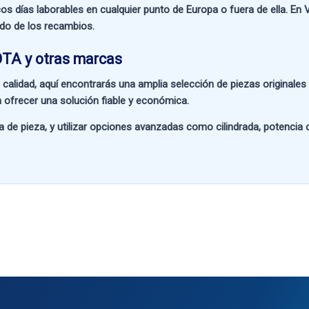
os días laborables en cualquier punto de Europa o fuera de ella. En
V
ado de los recambios.
OTA y otras marcas
 calidad
, aquí encontrarás una amplia selección de piezas originale
 ofrecer una solución fiable y económica.
a de pieza
, y utilizar opciones avanzadas como
cilindrada, potencia