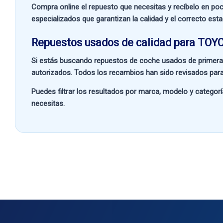
Compra online el repuesto que necesitas y recíbelo en poc
especializados que garantizan la calidad y el correcto est
Repuestos usados de calidad para TOY
Si estás buscando
repuestos de coche usados de primera
autorizados. Todos los recambios han sido revisados para
Puedes filtrar los resultados por
marca, modelo y categorí
necesitas.