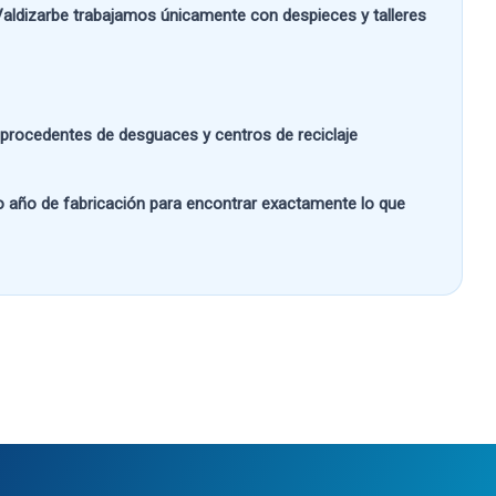
aldizarbe
trabajamos únicamente con despieces y talleres
s procedentes de desguaces y centros de reciclaje
 o año de fabricación
para encontrar exactamente lo que