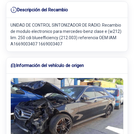
Descripción del Recambio
UNIDAD DE CONTROL SINTONIZADOR DE RADIO. Recambio
de modulo electronico para mercedes-benz clase e (w212)
lim. 250 cdi blueefficiency (212.003) referencia OEM IAM
A1669003407 1669003407
Información del vehículo de origen