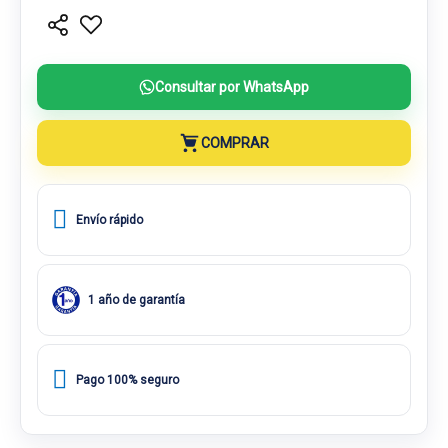
Consultar por WhatsApp
COMPRAR
Envío rápido
1 año de garantía
Pago 100% seguro