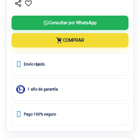
Consultar por WhatsApp
COMPRAR
Envío rápido
1 año de garantía
Pago 100% seguro