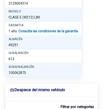
2129004314
MODELO
CLASE E (W212) LIM.
GARANTIA
1 año
Consulta las condiciones de la garantía
ALMACÉN
49291
SUBALMACÉN
612
SUBSUBALMACÉN
100062875
Despiece del mismo vehículo
Filtrar por categorías