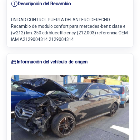
Descripción del Recambio
UNIDAD CONTROL PUERTA DELANTERO DERECHO.
Recambio de modulo confort para mercedes-benz clase e
(w212) lim. 250 cdi blueefficiency (212.003) referencia OEM
IAM A2129004314 2129004314
Información del vehículo de origen