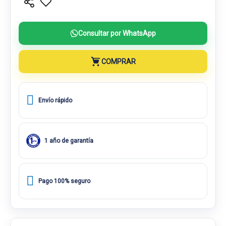
Consultar por WhatsApp
COMPRAR
Envío rápido
1 año de garantía
Pago 100% seguro