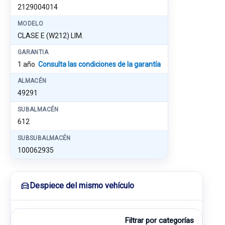
2129004014
MODELO
CLASE E (W212) LIM.
GARANTIA
1 año
Consulta las condiciones de la garantía
ALMACÉN
49291
SUBALMACÉN
612
SUBSUBALMACÉN
100062935
Despiece del mismo vehículo
Filtrar por categorías