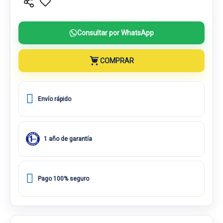
Consultar por WhatsApp
COMPRAR
Envío rápido
1 año de garantía
Pago 100% seguro