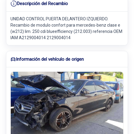
Descripción del Recambio
UNIDAD CONTROL PUERTA DELANTERO IZQUIERDO.
Recambio de modulo confort para mercedes-benz clase e
(w212) lim. 250 cdi blueefficiency (212.003) referencia OEM
IAM A2129004014 2129004014
Información del vehículo de origen