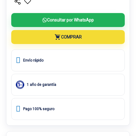
Consultar por WhatsApp
COMPRAR
Envío rápido
1 año de garantía
Pago 100% seguro