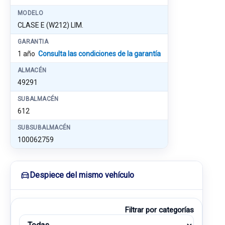
MODELO
CLASE E (W212) LIM.
GARANTIA
1 año
Consulta las condiciones de la garantía
ALMACÉN
49291
SUBALMACÉN
612
SUBSUBALMACÉN
100062759
Despiece del mismo vehículo
Filtrar por categorías