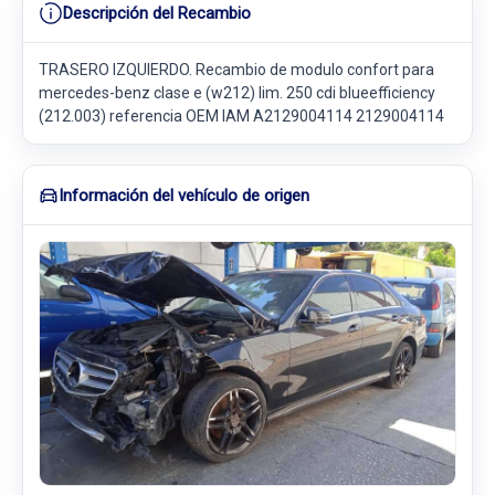
Descripción del Recambio
TRASERO IZQUIERDO. Recambio de modulo confort para
mercedes-benz clase e (w212) lim. 250 cdi blueefficiency
(212.003) referencia OEM IAM A2129004114 2129004114
Información del vehículo de origen