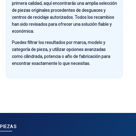
primera calidad
, aquí encontrarás una amplia selección
de piezas originales procedentes de desguaces y
centros de reciclaje autorizados. Todos los recambios
han sido revisados para ofrecer una solución fiable y
económica.
Puedes filtrar los resultados por
marca, modelo y
categoría de pieza
, y utilizar opciones avanzadas
como
cilindrada, potencia o año de fabricación
para
encontrar exactamente lo que necesitas.
PIEZAS