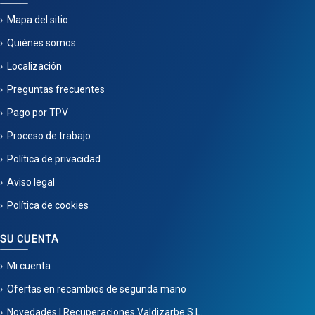
Mapa del sitio
Quiénes somos
Localización
Preguntas frecuentes
Pago por TPV
Proceso de trabajo
Política de privacidad
Aviso legal
Política de cookies
SU CUENTA
Mi cuenta
Ofertas en recambios de segunda mano
Novedades | Recuperaciones Valdizarbe S.L.