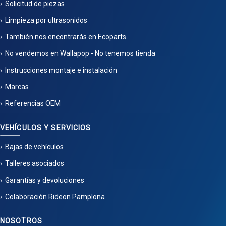
Solicitud de piezas
Limpieza por ultrasonidos
También nos encontrarás en Ecoparts
No vendemos en Wallapop - No tenemos tienda
Instrucciones montaje e instalación
Marcas
Referencias OEM
VEHÍCULOS Y SERVICIOS
Bajas de vehículos
Talleres asociados
Garantías y devoluciones
Colaboración Rideon Pamplona
NOSOTROS