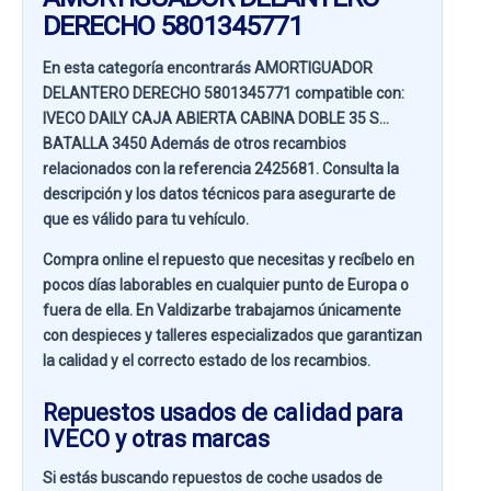
DERECHO 5801345771
En esta categoría encontrarás AMORTIGUADOR
DELANTERO DERECHO 5801345771 compatible con:
IVECO DAILY CAJA ABIERTA CABINA DOBLE 35 S...
BATALLA 3450
Además de otros recambios
relacionados con la referencia
2425681
. Consulta la
descripción y los datos técnicos para asegurarte de
que es válido para tu vehículo.
Compra online el repuesto que necesitas y recíbelo en
pocos días laborables en cualquier punto de Europa o
fuera de ella. En
Valdizarbe
trabajamos únicamente
con despieces y talleres especializados que garantizan
la calidad y el correcto estado de los recambios.
Repuestos usados de calidad para
IVECO y otras marcas
Si estás buscando
repuestos de coche usados de