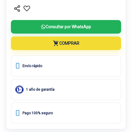
Consultar por WhatsApp
COMPRAR
Envío rápido
1 año de garantía
Pago 100% seguro