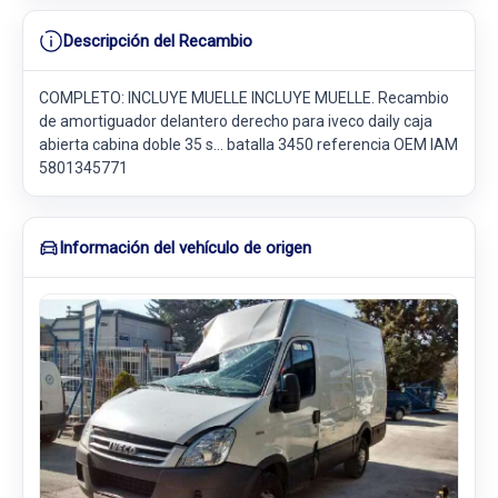
Descripción del Recambio
COMPLETO: INCLUYE MUELLE INCLUYE MUELLE. Recambio
de amortiguador delantero derecho para iveco daily caja
abierta cabina doble 35 s... batalla 3450 referencia OEM IAM
5801345771
Información del vehículo de origen