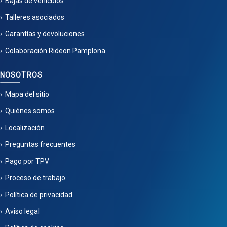
Bajas de vehículos
Talleres asociados
Garantías y devoluciones
Colaboración Rideon Pamplona
NOSOTROS
Mapa del sitio
Quiénes somos
Localización
Preguntas frecuentes
Pago por TPV
Proceso de trabajo
Política de privacidad
Aviso legal