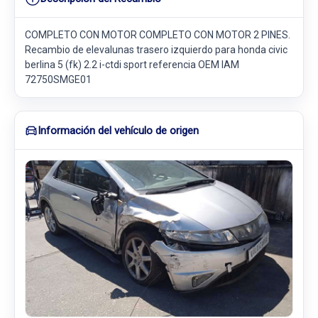
COMPLETO CON MOTOR COMPLETO CON MOTOR 2 PINES.
Recambio de elevalunas trasero izquierdo para honda civic
berlina 5 (fk) 2.2 i-ctdi sport referencia OEM IAM
72750SMGE01
Información del vehículo de origen