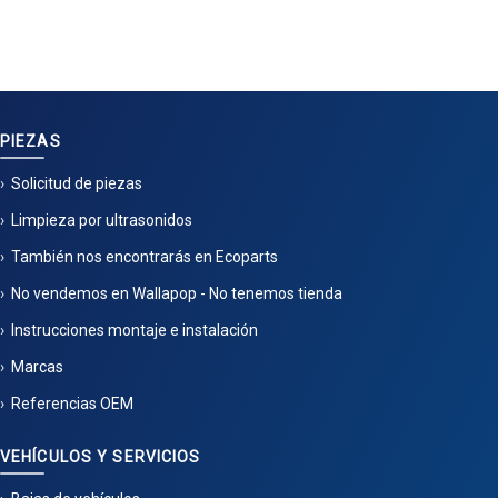
PIEZAS
Solicitud de piezas
Limpieza por ultrasonidos
También nos encontrarás en Ecoparts
No vendemos en Wallapop - No tenemos tienda
Instrucciones montaje e instalación
Marcas
Referencias OEM
VEHÍCULOS Y SERVICIOS