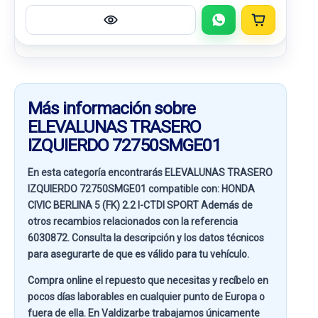
Más información sobre
ELEVALUNAS TRASERO
IZQUIERDO 72750SMGE01
En esta categoría encontrarás ELEVALUNAS TRASERO
IZQUIERDO 72750SMGE01 compatible con:
HONDA
CIVIC BERLINA 5 (FK) 2.2 I-CTDI SPORT
Además de
otros recambios relacionados con la referencia
6030872
. Consulta la descripción y los datos técnicos
para asegurarte de que es válido para tu vehículo.
Compra online el repuesto que necesitas y recíbelo en
pocos días laborables en cualquier punto de Europa o
fuera de ella. En
Valdizarbe
trabajamos únicamente