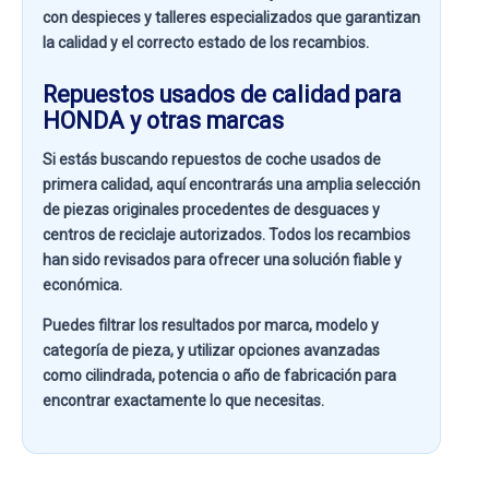
con despieces y talleres especializados que garantizan
la calidad y el correcto estado de los recambios.
Repuestos usados de calidad para
HONDA y otras marcas
Si estás buscando
repuestos de coche usados de
primera calidad
, aquí encontrarás una amplia selección
de piezas originales procedentes de desguaces y
centros de reciclaje autorizados. Todos los recambios
han sido revisados para ofrecer una solución fiable y
económica.
Puedes filtrar los resultados por
marca, modelo y
categoría de pieza
, y utilizar opciones avanzadas
como
cilindrada, potencia o año de fabricación
para
encontrar exactamente lo que necesitas.