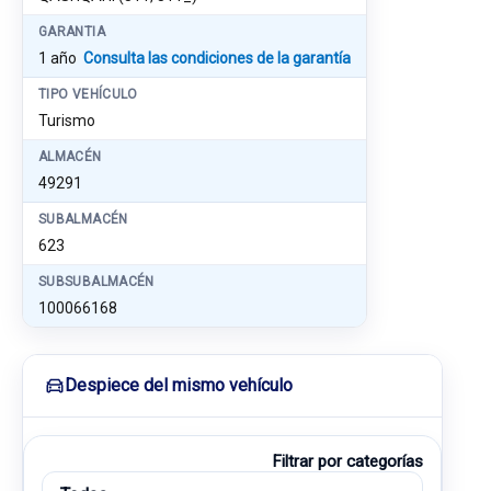
GARANTIA
1 año
Consulta las condiciones de la garantía
TIPO VEHÍCULO
Turismo
ALMACÉN
49291
SUBALMACÉN
623
SUBSUBALMACÉN
100066168
Despiece del mismo vehículo
Filtrar por categorías