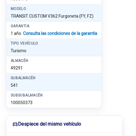
MODELO
TRANSIT CUSTOM V362 Furgoneta (FY, FZ)
GARANTIA
1 año
Consulta las condiciones de la garantía
TIPO VEHÍCULO
Turismo
ALMACÉN
49291
SUBALMACÉN
541
SUBSUBALMACÉN
100050373
Despiece del mismo vehículo