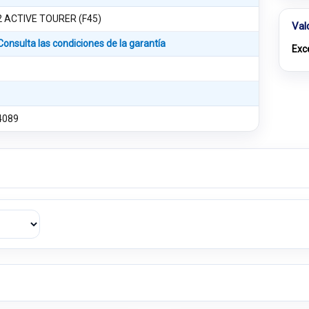
2 ACTIVE TOURER (F45)
Val
Consulta las condiciones de la garantía
Exc
4089