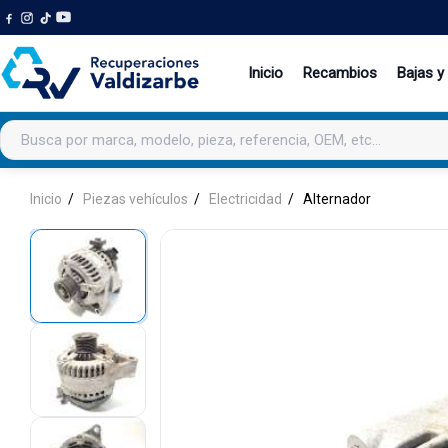
Inicio
Recambios
Bajas y
Buscar productos
Inicio
Piezas vehículos
Electricidad
Alternador