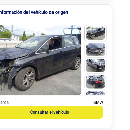
Información del vehículo de origen
arca:
BMW
Consultar el vehículo