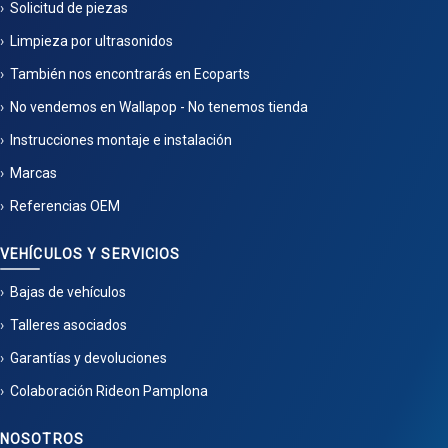
Solicitud de piezas
Limpieza por ultrasonidos
También nos encontrarás en Ecoparts
No vendemos en Wallapop - No tenemos tienda
Instrucciones montaje e instalación
Marcas
Referencias OEM
VEHÍCULOS Y SERVICIOS
Bajas de vehículos
Talleres asociados
Garantías y devoluciones
Colaboración Rideon Pamplona
NOSOTROS