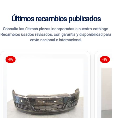
Últimos recambios publicados
Consulta las últimas piezas incorporadas a nuestro catálogo.
Recambios usados revisados, con garantía y disponibilidad para
envío nacional e internacional.
-5%
-5%