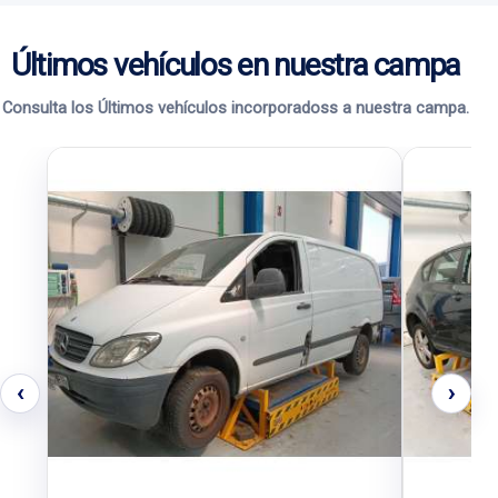
Últimos vehículos en nuestra campa
Consulta los Últimos vehículos incorporadoss a nuestra campa.
‹
›