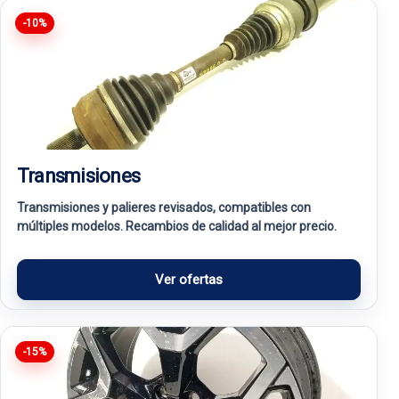
-10%
Transmisiones
Transmisiones y palieres revisados, compatibles con
múltiples modelos. Recambios de calidad al mejor precio.
Ver ofertas
-15%