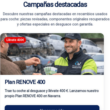
Campañas destacadas
Descubre nuestras campañas destacadas en recambios usados
para coche: piezas revisadas, componentes originales recuperados
y ofertas especiales en desguace con garantía.
Llévate 400€
Plan RENOVE 400
Trae tu coche al desguace y llévate 400 €. Lanzamos nuestro
propio Plan RENOVE 400 en Navarra.