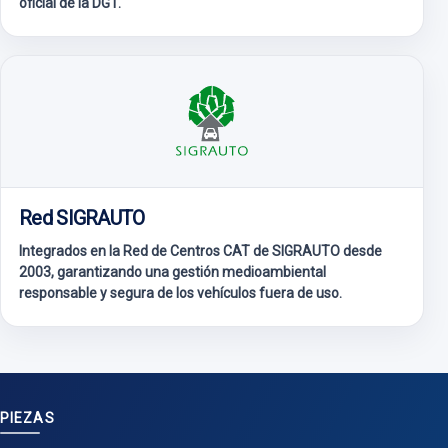
oficial de la DGT.
Red SIGRAUTO
Integrados en la Red de Centros CAT de SIGRAUTO desde
2003, garantizando una gestión medioambiental
responsable y segura de los vehículos fuera de uso.
PIEZAS