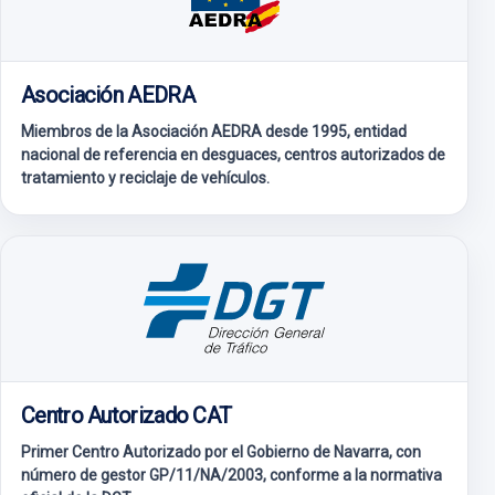
Asociación AEDRA
Miembros de la Asociación AEDRA desde 1995, entidad
nacional de referencia en desguaces, centros autorizados de
tratamiento y reciclaje de vehículos.
Centro Autorizado CAT
Primer Centro Autorizado por el Gobierno de Navarra, con
número de gestor GP/11/NA/2003, conforme a la normativa