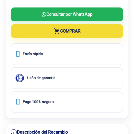
Consultar por WhatsApp
COMPRAR
Envío rápido
1 año de garantía
Pago 100% seguro
Descripción del Recambio