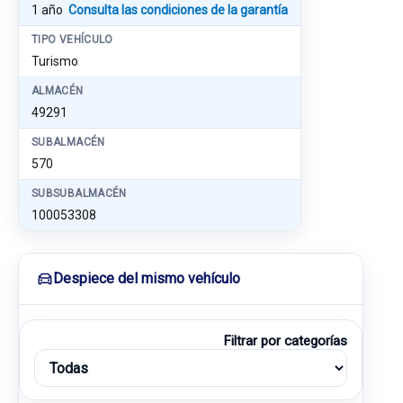
1 año
Consulta las condiciones de la garantía
TIPO VEHÍCULO
Turismo
ALMACÉN
49291
SUBALMACÉN
570
SUBSUBALMACÉN
100053308
Despiece del mismo vehículo
Filtrar por categorías