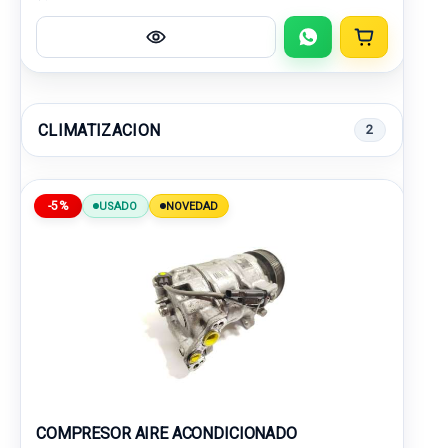
CLIMATIZACION
2
-5%
USADO
NOVEDAD
COMPRESOR AIRE ACONDICIONADO