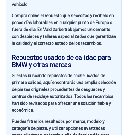
vehículo.
Compra online el repuesto que necesitas y recíbelo en
pocos días laborables en cualquier punto de Europa o
fuera de ella. En
Valdizarbe
trabajamos únicamente
con despieces y talleres especializados que garantizan
la calidad y el correcto estado de los recambios.
Repuestos usados de calidad para
BMW y otras marcas
Si estás buscando
repuestos de coche usados de
primera calidad
, aquí encontrarás una amplia selección
de piezas originales procedentes de desguaces y
centros de reciclaje autorizados. Todos los recambios
han sido revisados para ofrecer una solución fiable y
económica.
Puedes filtrar los resultados por
marca, modelo y
categoría de pieza
, y utilizar opciones avanzadas