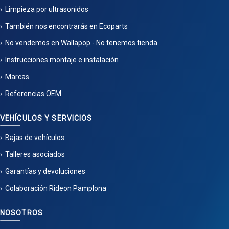
Limpieza por ultrasonidos
También nos encontrarás en Ecoparts
No vendemos en Wallapop - No tenemos tienda
Instrucciones montaje e instalación
Marcas
Referencias OEM
VEHÍCULOS Y SERVICIOS
Bajas de vehículos
Talleres asociados
Garantías y devoluciones
Colaboración Rideon Pamplona
NOSOTROS