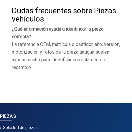
Dudas frecuentes sobre Piezas
vehículos
¿Qué información ayuda a identificar la pieza
correcta?
La referencia OEM, matrícula o bastidor, año, versión,
motorización y fotos de la pieza antigua suelen
ayudar mucho para identificar correctamente el
recambio.
PIEZAS
Solicitud de piezas