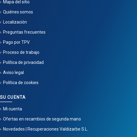
Mapa del sitio
Quiénes somos
Localización
Preguntas frecuentes
Pago por TPV
Proceso de trabajo
Política de privacidad
Aviso legal
Política de cookies
SU CUENTA
Mi cuenta
Ofertas en recambios de segunda mano
Novedades | Recuperaciones Valdizarbe S.L.