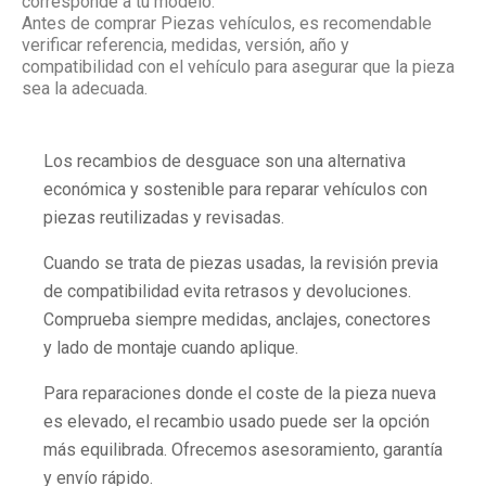
corresponde a tu modelo.
Antes de comprar Piezas vehículos, es recomendable
verificar referencia, medidas, versión, año y
compatibilidad con el vehículo para asegurar que la pieza
sea la adecuada.
Los recambios de desguace son una alternativa
económica y sostenible para reparar vehículos con
piezas reutilizadas y revisadas.
Cuando se trata de piezas usadas, la revisión previa
de compatibilidad evita retrasos y devoluciones.
Comprueba siempre medidas, anclajes, conectores
y lado de montaje cuando aplique.
Para reparaciones donde el coste de la pieza nueva
es elevado, el recambio usado puede ser la opción
más equilibrada. Ofrecemos asesoramiento, garantía
y envío rápido.