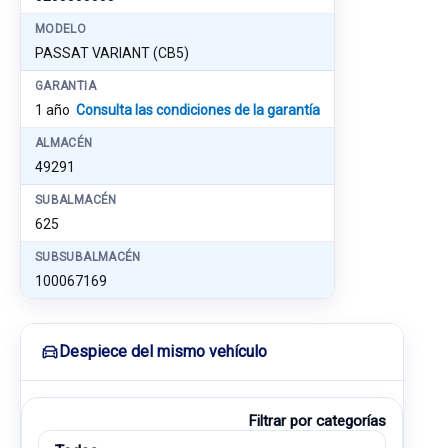
MODELO
PASSAT VARIANT (CB5)
GARANTIA
1 año
Consulta las condiciones de la garantía
ALMACÉN
49291
SUBALMACÉN
625
SUBSUBALMACÉN
100067169
Despiece del mismo vehículo
Filtrar por categorías