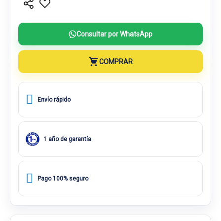
Consultar por WhatsApp
COMPRAR
Envío rápido
1 año de garantía
Pago 100% seguro