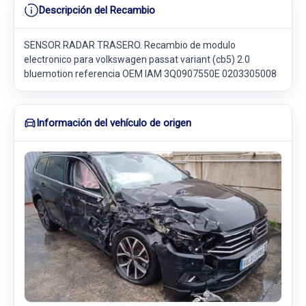
Descripción del Recambio
SENSOR RADAR TRASERO. Recambio de modulo
electronico para volkswagen passat variant (cb5) 2.0
bluemotion referencia OEM IAM 3Q0907550E 0203305008
Información del vehículo de origen