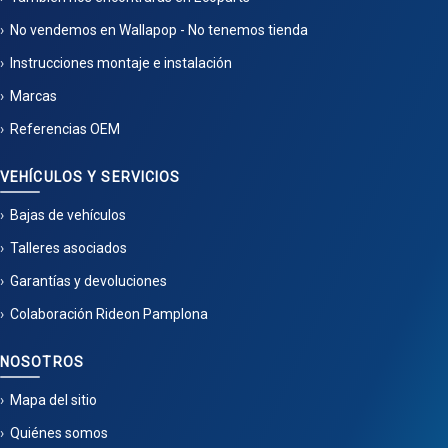
No vendemos en Wallapop - No tenemos tienda
Instrucciones montaje e instalación
Marcas
Referencias OEM
VEHÍCULOS Y SERVICIOS
Bajas de vehículos
Talleres asociados
Garantías y devoluciones
Colaboración Rideon Pamplona
NOSOTROS
Mapa del sitio
Quiénes somos