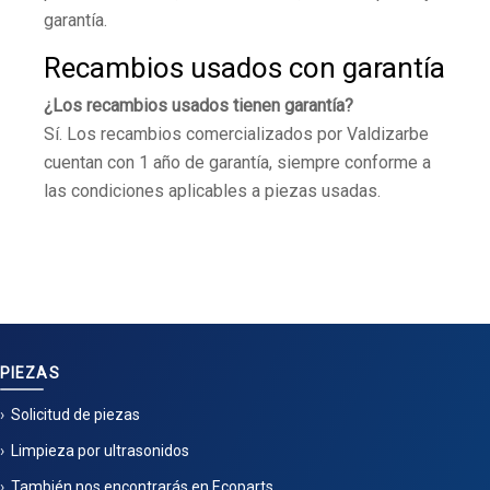
garantía.
Recambios usados con garantía
¿Los recambios usados tienen garantía?
Sí. Los recambios comercializados por Valdizarbe
cuentan con 1 año de garantía, siempre conforme a
las condiciones aplicables a piezas usadas.
PIEZAS
Solicitud de piezas
Limpieza por ultrasonidos
También nos encontrarás en Ecoparts