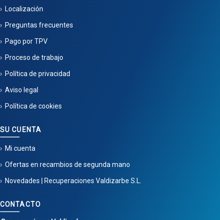
Localización
Preguntas frecuentes
Pago por TPV
Proceso de trabajo
Política de privacidad
Aviso legal
Política de cookies
SU CUENTA
Mi cuenta
Ofertas en recambios de segunda mano
Novedades | Recuperaciones Valdizarbe S.L.
CONTACTO