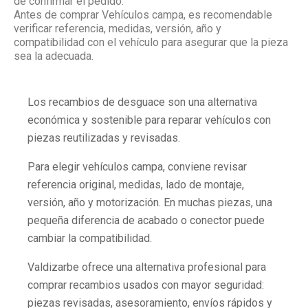
de confirmar el pedido.
Antes de comprar Vehículos campa, es recomendable
verificar referencia, medidas, versión, año y
compatibilidad con el vehículo para asegurar que la pieza
sea la adecuada.
Los recambios de desguace son una alternativa
económica y sostenible para reparar vehículos con
piezas reutilizadas y revisadas.
Para elegir vehículos campa, conviene revisar
referencia original, medidas, lado de montaje,
versión, año y motorización. En muchas piezas, una
pequeña diferencia de acabado o conector puede
cambiar la compatibilidad.
Valdizarbe ofrece una alternativa profesional para
comprar recambios usados con mayor seguridad:
piezas revisadas, asesoramiento, envíos rápidos y