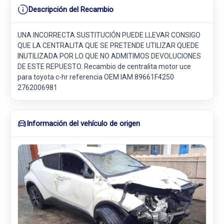
Descripción del Recambio
UNA INCORRECTA SUSTITUCIÓN PUEDE LLEVAR CONSIGO
QUE LA CENTRALITA QUE SE PRETENDE UTILIZAR QUEDE
INUTILIZADA POR LO QUE NO ADMITIMOS DEVOLUCIONES
DE ESTE REPUESTO. Recambio de centralita motor uce
para toyota c-hr referencia OEM IAM 89661F4250
2762006981
Información del vehículo de origen