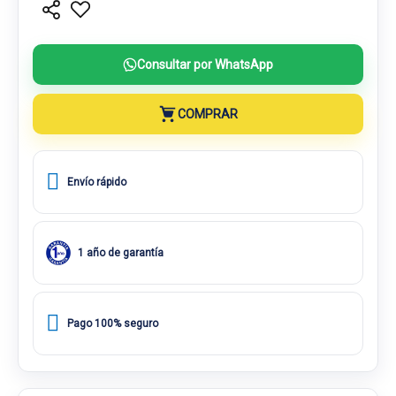
Consultar por WhatsApp
COMPRAR
Envío rápido
1 año de garantía
Pago 100% seguro