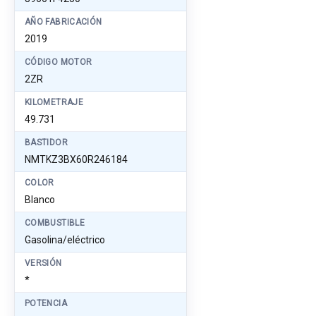
AÑO FABRICACIÓN
2019
CÓDIGO MOTOR
2ZR
KILOMETRAJE
49.731
BASTIDOR
NMTKZ3BX60R246184
COLOR
Blanco
COMBUSTIBLE
Gasolina/eléctrico
VERSIÓN
*
POTENCIA