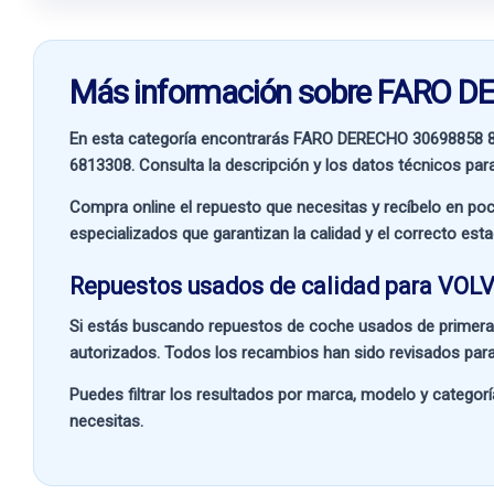
Más información sobre FARO
En esta categoría encontrarás FARO DERECHO 30698858 
6813308
. Consulta la descripción y los datos técnicos par
Compra online el repuesto que necesitas y recíbelo en poc
especializados que garantizan la calidad y el correcto est
Repuestos usados de calidad para VOLV
Si estás buscando
repuestos de coche usados de primera
autorizados. Todos los recambios han sido revisados para
Puedes filtrar los resultados por
marca, modelo y categorí
necesitas.