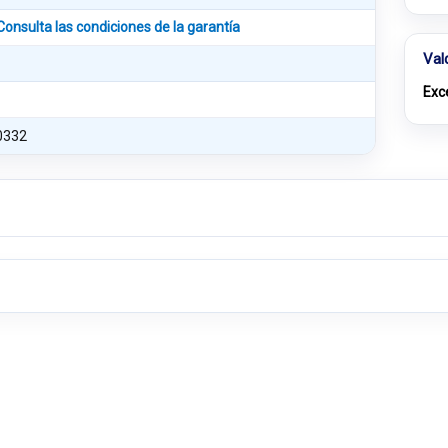
Consulta las condiciones de la garantía
Val
Exc
0332