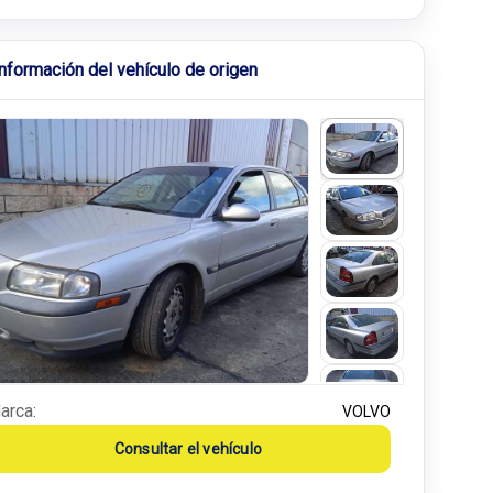
Información del vehículo de origen
arca:
VOLVO
Consultar el vehículo