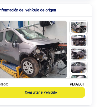
Información del vehículo de origen
arca:
PEUGEOT
Consultar el vehículo