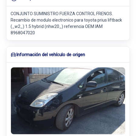
CONJUNTO SUMINISTRO FUERZA CONTROL FRENOS.
Recambio de modulo electronico para toyota prius liftback
(_w2_) 1.5 hybrid (nhw20_) referencia OEM IAM
8968047020
Información del vehículo de origen