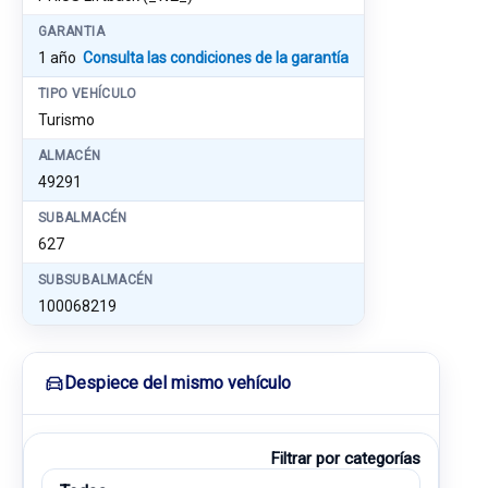
GARANTIA
1 año
Consulta las condiciones de la garantía
TIPO VEHÍCULO
Turismo
ALMACÉN
49291
SUBALMACÉN
627
SUBSUBALMACÉN
100068219
Despiece del mismo vehículo
Filtrar por categorías