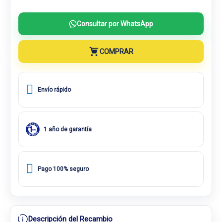
Consultar por WhatsApp
COMPRAR
Envío rápido
1 año de garantía
Pago 100% seguro
Descripción del Recambio