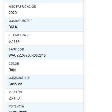
AÑO FABRICACIÓN
2020
CÓDIGO MOTOR
DKLA
KILOMETRAJE
57.114
BASTIDOR
WAUZZZGB0LR052315
COLOR
Rojo
COMBUSTIBLE
Gasolina
VERSIÓN
25 TFSI
POTENCIA