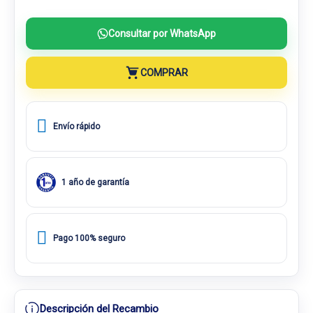
Consultar por WhatsApp
COMPRAR
Envío rápido
1 año de garantía
Pago 100% seguro
Descripción del Recambio