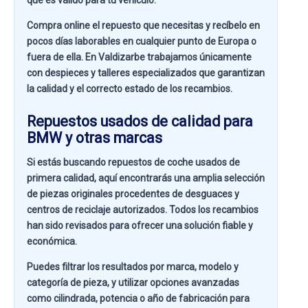
que es válido para tu vehículo.
Compra online el repuesto que necesitas y recíbelo en
pocos días laborables en cualquier punto de Europa o
fuera de ella. En
Valdizarbe
trabajamos únicamente
con despieces y talleres especializados que garantizan
la calidad y el correcto estado de los recambios.
Repuestos usados de calidad para
BMW y otras marcas
Si estás buscando
repuestos de coche usados de
primera calidad
, aquí encontrarás una amplia selección
de piezas originales procedentes de desguaces y
centros de reciclaje autorizados. Todos los recambios
han sido revisados para ofrecer una solución fiable y
económica.
Puedes filtrar los resultados por
marca, modelo y
categoría de pieza
, y utilizar opciones avanzadas
como
cilindrada, potencia o año de fabricación
para