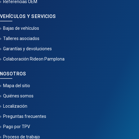
Referencias OEM
VEHÍCULOS Y SERVICIOS
Bajas de vehículos
Talleres asociados
Garantías y devoluciones
Colaboración Rideon Pamplona
NOSOTROS
Mapa del sitio
Quiénes somos
Localización
Preguntas frecuentes
Pago por TPV
Proceso de trabajo