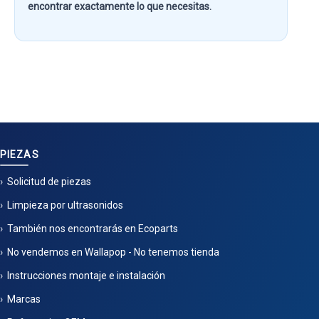
encontrar exactamente lo que necesitas.
PIEZAS
Solicitud de piezas
Limpieza por ultrasonidos
También nos encontrarás en Ecoparts
No vendemos en Wallapop - No tenemos tienda
Instrucciones montaje e instalación
Marcas