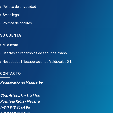
Política de privacidad
Aviso legal
Política de cookies
SU CUENTA
Mi cuenta
Ofertas en recambios de segunda mano
Novedades | Recuperaciones Valdizarbe S.L.
CONTACTO
Recuperaciones Valdizarbe
Ctra. Artazu, km 1, 31100
Puente la Reina - Navarra
(+34) 948 34 04 98