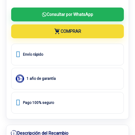
Consultar por WhatsApp
COMPRAR
Envío rápido
1 año de garantía
Pago 100% seguro
Descripción del Recambio