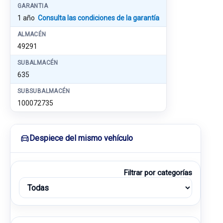
GARANTIA
1 año
Consulta las condiciones de la garantía
ALMACÉN
49291
SUBALMACÉN
635
SUBSUBALMACÉN
100072735
Despiece del mismo vehículo
Filtrar por categorías