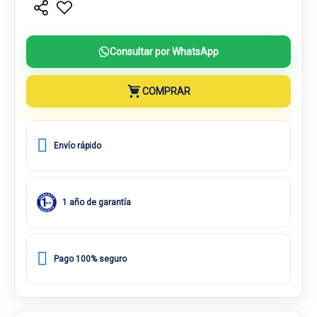
Consultar por WhatsApp
COMPRAR
Envío rápido
1 año de garantía
Pago 100% seguro