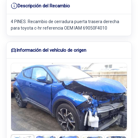
Descripción del Recambio
4 PINES. Recambio de cerradura puerta trasera derecha
para toyota c-hr referencia OEM IAM 69050F4010
Información del vehículo de origen