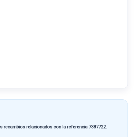
 recambios relacionados con la referencia
7387722
.