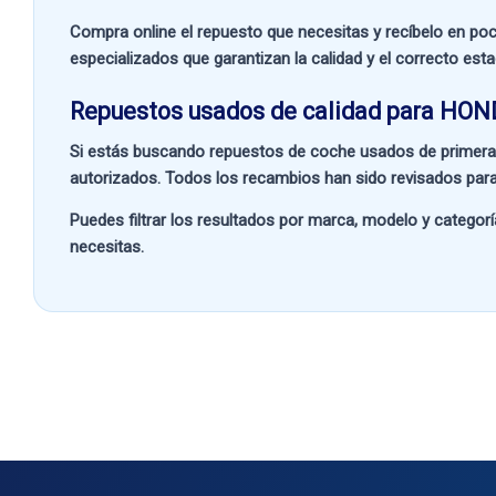
Compra online el repuesto que necesitas y recíbelo en poc
especializados que garantizan la calidad y el correcto est
Repuestos usados de calidad para HON
Si estás buscando
repuestos de coche usados de primera
autorizados. Todos los recambios han sido revisados para
Puedes filtrar los resultados por
marca, modelo y categorí
necesitas.