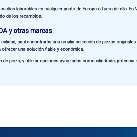
os días laborables en cualquier punto de Europa o fuera de ella. En
V
ado de los recambios.
DA y otras marcas
 calidad
, aquí encontrarás una amplia selección de piezas originale
 ofrecer una solución fiable y económica.
a de pieza
, y utilizar opciones avanzadas como
cilindrada, potencia