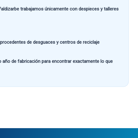
aldizarbe
trabajamos únicamente con despieces y talleres
s procedentes de desguaces y centros de reciclaje
 o año de fabricación
para encontrar exactamente lo que