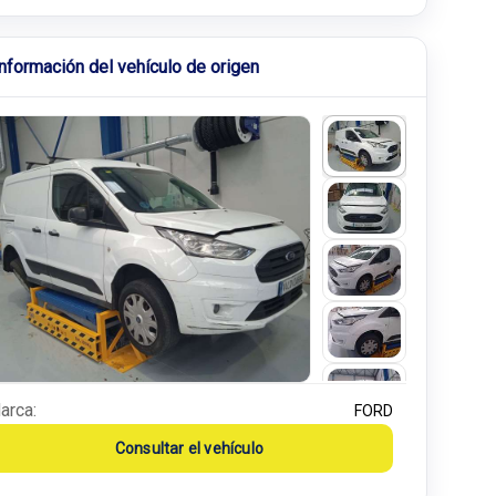
Información del vehículo de origen
arca:
FORD
Consultar el vehículo