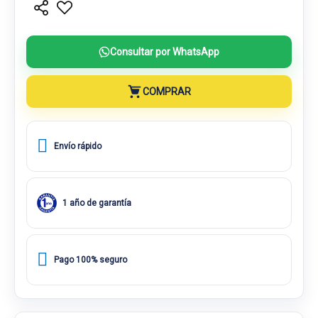
Consultar por WhatsApp
COMPRAR
Envío rápido
1 año de garantía
Pago 100% seguro