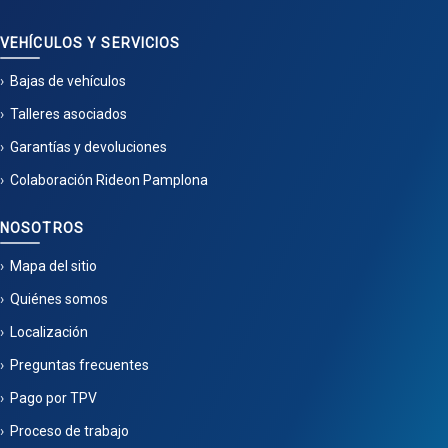
VEHÍCULOS Y SERVICIOS
Bajas de vehículos
Talleres asociados
Garantías y devoluciones
Colaboración Rideon Pamplona
NOSOTROS
Mapa del sitio
Quiénes somos
Localización
Preguntas frecuentes
Pago por TPV
Proceso de trabajo