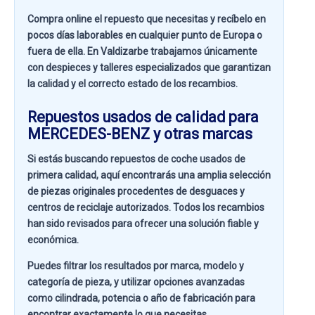
Compra online el repuesto que necesitas y recíbelo en
pocos días laborables en cualquier punto de Europa o
fuera de ella. En
Valdizarbe
trabajamos únicamente
con despieces y talleres especializados que garantizan
la calidad y el correcto estado de los recambios.
Repuestos usados de calidad para
MERCEDES-BENZ y otras marcas
Si estás buscando
repuestos de coche usados de
primera calidad
, aquí encontrarás una amplia selección
de piezas originales procedentes de desguaces y
centros de reciclaje autorizados. Todos los recambios
han sido revisados para ofrecer una solución fiable y
económica.
Puedes filtrar los resultados por
marca, modelo y
categoría de pieza
, y utilizar opciones avanzadas
como
cilindrada, potencia o año de fabricación
para
encontrar exactamente lo que necesitas.