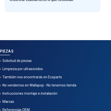
PIEZAS
Solicitud de piezas
Limpieza por ultrasonidos
También nos encontrarás en Ecoparts
No vendemos en Wallapop - No tenemos tienda
Instrucciones montaje e instalación
Marcas
Referencias OEM