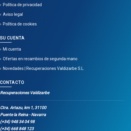
Política de privacidad
Aviso legal
Política de cookies
SU CUENTA
Mi cuenta
Ofertas en recambios de segunda mano
Novedades | Recuperaciones Valdizarbe S.L.
CONTACTO
Recuperaciones Valdizarbe
Ctra. Artazu, km 1, 31100
Puente la Reina - Navarra
(+34) 948 34 04 98
(+34) 668 848 123