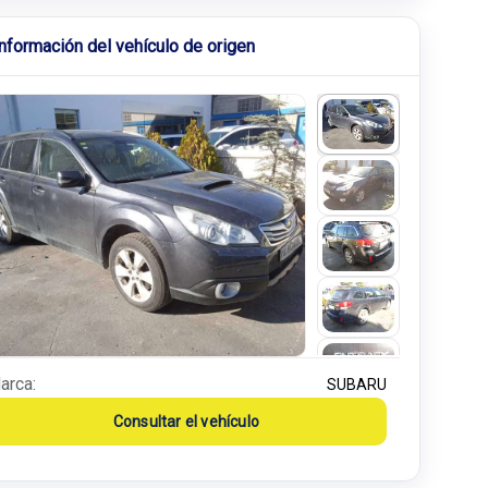
Información del vehículo de origen
arca:
SUBARU
Consultar el vehículo