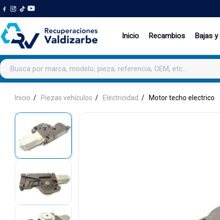
Inicio
Recambios
Bajas y
Buscar productos
Inicio
Piezas vehículos
Electricidad
Motor techo electrico