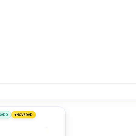
SADO
NOVEDAD