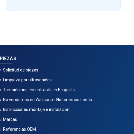
PIEZAS
Solicitud de piezas
Limpieza por ultrasonidos
También nos encontrarás en Ecoparts
No vendemos en Wallapop - No tenemos tienda
Instrucciones montaje e instalación
Marcas
Referencias OEM