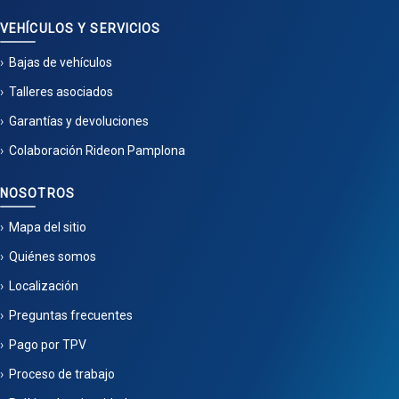
VEHÍCULOS Y SERVICIOS
Bajas de vehículos
Talleres asociados
Garantías y devoluciones
Colaboración Rideon Pamplona
NOSOTROS
Mapa del sitio
Quiénes somos
Localización
Preguntas frecuentes
Pago por TPV
Proceso de trabajo