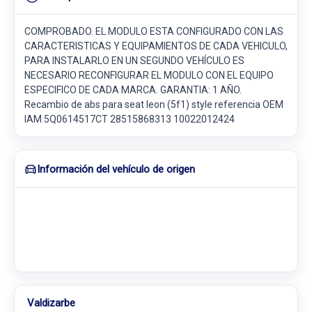
COMPROBADO. EL MODULO ESTA CONFIGURADO CON LAS
CARACTERISTICAS Y EQUIPAMIENTOS DE CADA VEHICULO,
PARA INSTALARLO EN UN SEGUNDO VEHÍCULO ES
NECESARIO RECONFIGURAR EL MODULO CON EL EQUIPO
ESPECIFICO DE CADA MARCA. GARANTIA: 1 AÑO.
Recambio de abs para seat leon (5f1) style referencia OEM
IAM 5Q0614517CT 28515868313 10022012424
Información del vehículo de origen
Valdizarbe