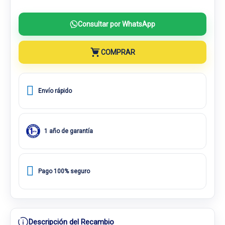
Consultar por WhatsApp
COMPRAR
Envío rápido
1 año de garantía
Pago 100% seguro
Descripción del Recambio