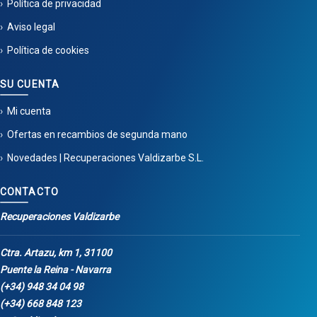
Política de privacidad
Aviso legal
Política de cookies
SU CUENTA
Mi cuenta
Ofertas en recambios de segunda mano
Novedades | Recuperaciones Valdizarbe S.L.
CONTACTO
Recuperaciones Valdizarbe
Ctra. Artazu, km 1, 31100
Puente la Reina - Navarra
(+34) 948 34 04 98
(+34) 668 848 123