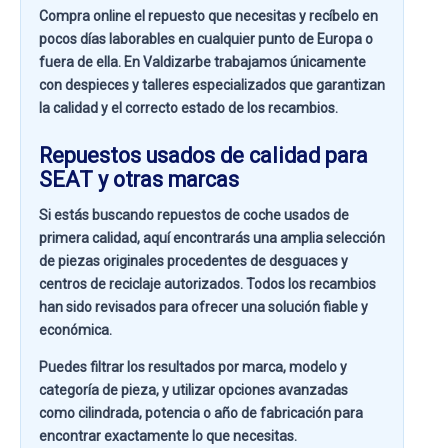
Compra online el repuesto que necesitas y recíbelo en
pocos días laborables en cualquier punto de Europa o
fuera de ella. En
Valdizarbe
trabajamos únicamente
con despieces y talleres especializados que garantizan
la calidad y el correcto estado de los recambios.
Repuestos usados de calidad para
SEAT y otras marcas
Si estás buscando
repuestos de coche usados de
primera calidad
, aquí encontrarás una amplia selección
de piezas originales procedentes de desguaces y
centros de reciclaje autorizados. Todos los recambios
han sido revisados para ofrecer una solución fiable y
económica.
Puedes filtrar los resultados por
marca, modelo y
categoría de pieza
, y utilizar opciones avanzadas
como
cilindrada, potencia o año de fabricación
para
encontrar exactamente lo que necesitas.