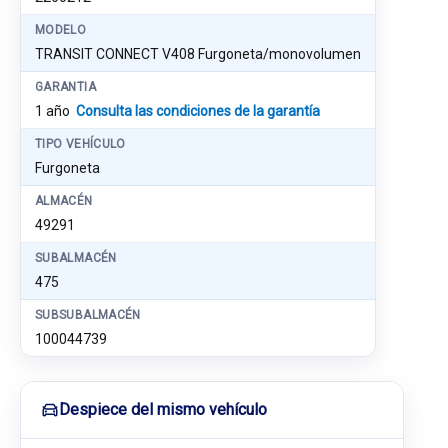
MODELO
TRANSIT CONNECT V408 Furgoneta/monovolumen
GARANTIA
1 año
Consulta las condiciones de la garantía
TIPO VEHÍCULO
Furgoneta
ALMACÉN
49291
SUBALMACÉN
475
SUBSUBALMACÉN
100044739
Despiece del mismo vehículo