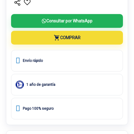
Consultar por WhatsApp
COMPRAR
Envío rápido
1 año de garantía
Pago 100% seguro