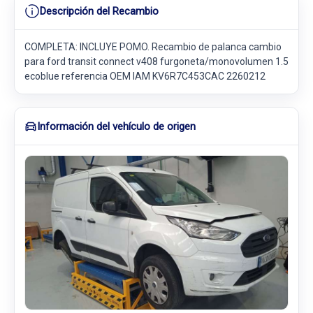
Descripción del Recambio
COMPLETA: INCLUYE POMO. Recambio de palanca cambio
para ford transit connect v408 furgoneta/monovolumen 1.5
ecoblue referencia OEM IAM KV6R7C453CAC 2260212
Información del vehículo de origen