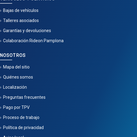
Bajas de vehículos
Talleres asociados
Garantías y devoluciones
Colaboración Rideon Pamplona
NOSOTROS
Mapa del sitio
Quiénes somos
Localización
Preguntas frecuentes
Pago por TPV
Proceso de trabajo
Política de privacidad