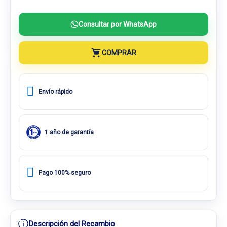
Consultar por WhatsApp
COMPRAR
Envío rápido
1 año de garantía
Pago 100% seguro
Descripción del Recambio