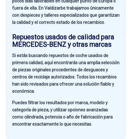
pocos días laborables en cualquier punto de Europa o
fuera de ella. En
Valdizarbe
trabajamos únicamente
con despieces y talleres especializados que garantizan
la calidad y el correcto estado de los recambios.
Repuestos usados de calidad para
MERCEDES-BENZ y otras marcas
Si estás buscando
repuestos de coche usados de
primera calidad
, aquí encontrarás una amplia selección
de piezas originales procedentes de desguaces y
centros de reciclaje autorizados. Todos los recambios
han sido revisados para ofrecer una solución fiable y
económica.
Puedes filtrar los resultados por
marca, modelo y
categoría de pieza
, y utilizar opciones avanzadas
como
cilindrada, potencia o año de fabricación
para
encontrar exactamente lo que necesitas.