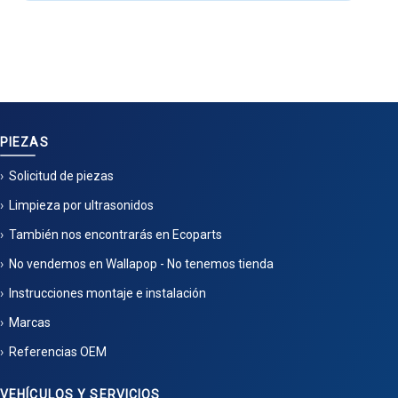
PIEZAS
Solicitud de piezas
Limpieza por ultrasonidos
También nos encontrarás en Ecoparts
No vendemos en Wallapop - No tenemos tienda
Instrucciones montaje e instalación
Marcas
Referencias OEM
VEHÍCULOS Y SERVICIOS