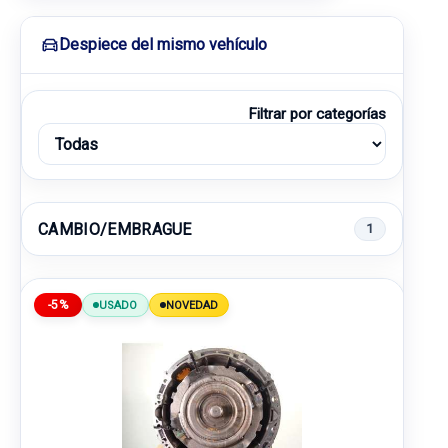
Despiece del mismo vehículo
Filtrar por categorías
CAMBIO/EMBRAGUE
1
-5%
USADO
NOVEDAD