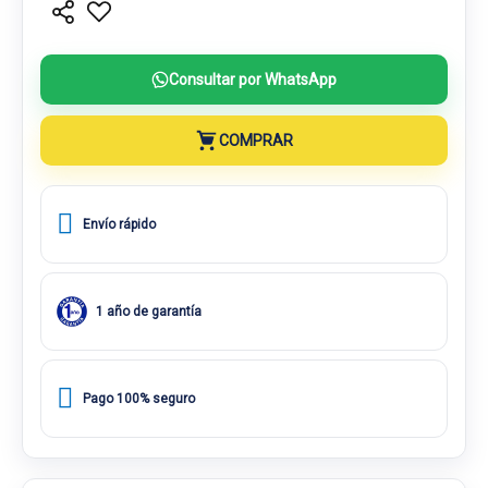
Consultar por WhatsApp
COMPRAR
Envío rápido
1 año de garantía
Pago 100% seguro