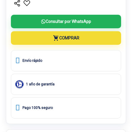
Consultar por WhatsApp
COMPRAR
Envío rápido
1 año de garantía
Pago 100% seguro