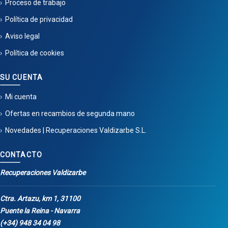
Proceso de trabajo
Política de privacidad
Aviso legal
Política de cookies
SU CUENTA
Mi cuenta
Ofertas en recambios de segunda mano
Novedades | Recuperaciones Valdizarbe S.L.
CONTACTO
Recuperaciones Valdizarbe
Ctra. Artazu, km 1, 31100
Puente la Reina - Navarra
(+34) 948 34 04 98