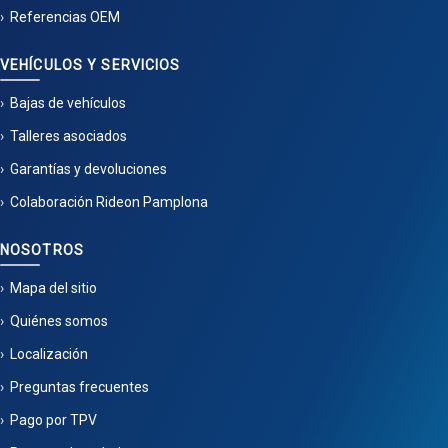
Referencias OEM
VEHÍCULOS Y SERVICIOS
Bajas de vehículos
Talleres asociados
Garantías y devoluciones
Colaboración Rideon Pamplona
NOSOTROS
Mapa del sitio
Quiénes somos
Localización
Preguntas frecuentes
Pago por TPV