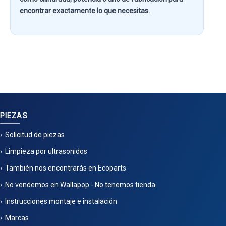
encontrar exactamente lo que necesitas.
PIEZAS
Solicitud de piezas
Limpieza por ultrasonidos
También nos encontrarás en Ecoparts
No vendemos en Wallapop - No tenemos tienda
Instrucciones montaje e instalación
Marcas