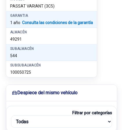
PASSAT VARIANT (3C5)
GARANTIA
1 año
Consulta las condiciones de la garantía
ALMACÉN
49291
SUBALMACÉN
544
SUBSUBALMACÉN
100050725
Despiece del mismo vehículo
Filtrar por categorías