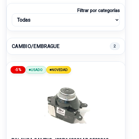
Filtrar por categorías
CAMBIO/EMBRAGUE
2
-5%
USADO
NOVEDAD