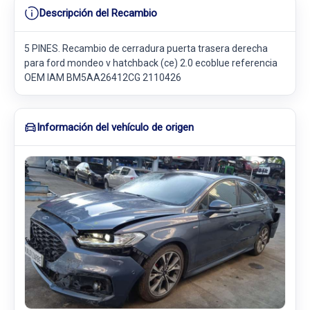
Descripción del Recambio
5 PINES. Recambio de cerradura puerta trasera derecha
para ford mondeo v hatchback (ce) 2.0 ecoblue referencia
OEM IAM BM5AA26412CG 2110426
Información del vehículo de origen