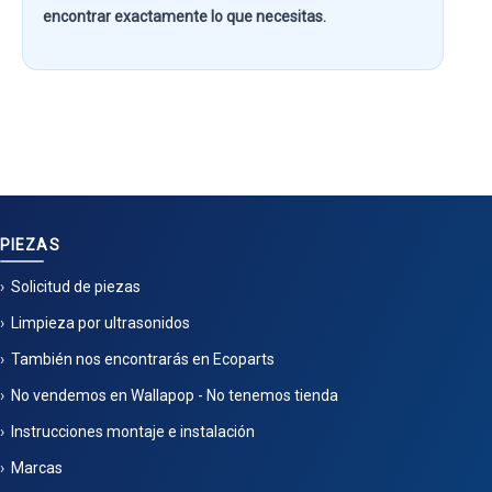
encontrar exactamente lo que necesitas.
PIEZAS
Solicitud de piezas
Limpieza por ultrasonidos
También nos encontrarás en Ecoparts
No vendemos en Wallapop - No tenemos tienda
Instrucciones montaje e instalación
Marcas