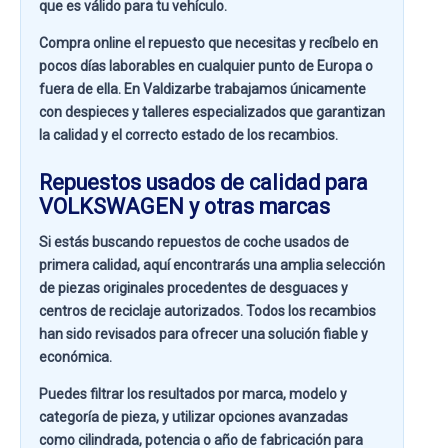
que es válido para tu vehículo.
Compra online el repuesto que necesitas y recíbelo en
pocos días laborables en cualquier punto de Europa o
fuera de ella. En
Valdizarbe
trabajamos únicamente
con despieces y talleres especializados que garantizan
la calidad y el correcto estado de los recambios.
Repuestos usados de calidad para
VOLKSWAGEN y otras marcas
Si estás buscando
repuestos de coche usados de
primera calidad
, aquí encontrarás una amplia selección
de piezas originales procedentes de desguaces y
centros de reciclaje autorizados. Todos los recambios
han sido revisados para ofrecer una solución fiable y
económica.
Puedes filtrar los resultados por
marca, modelo y
categoría de pieza
, y utilizar opciones avanzadas
como
cilindrada, potencia o año de fabricación
para