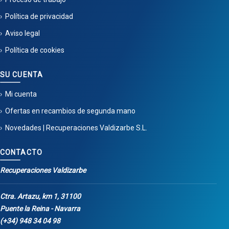
Política de privacidad
Aviso legal
Política de cookies
SU CUENTA
Mi cuenta
Ofertas en recambios de segunda mano
Novedades | Recuperaciones Valdizarbe S.L.
CONTACTO
Recuperaciones Valdizarbe
Ctra. Artazu, km 1, 31100
Puente la Reina - Navarra
(+34) 948 34 04 98