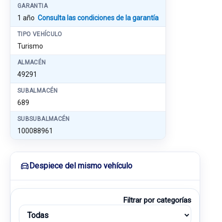
GARANTIA
1 año
Consulta las condiciones de la garantía
TIPO VEHÍCULO
Turismo
ALMACÉN
49291
SUBALMACÉN
689
SUBSUBALMACÉN
100088961
Despiece del mismo vehículo
Filtrar por categorías