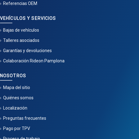
Referencias OEM
VEHÍCULOS Y SERVICIOS
Bajas de vehículos
Talleres asociados
Garantías y devoluciones
Colaboración Rideon Pamplona
NOSOTROS
Mapa del sitio
Quiénes somos
Localización
Preguntas frecuentes
Pago por TPV
Proceso de trabajo