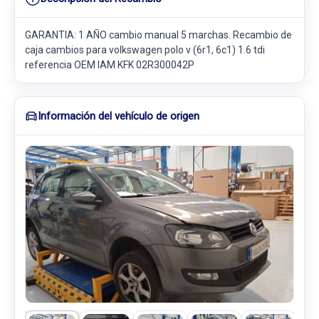
GARANTIA: 1 AÑO cambio manual 5 marchas. Recambio de
caja cambios para volkswagen polo v (6r1, 6c1) 1.6 tdi
referencia OEM IAM KFK 02R300042P
Información del vehículo de origen