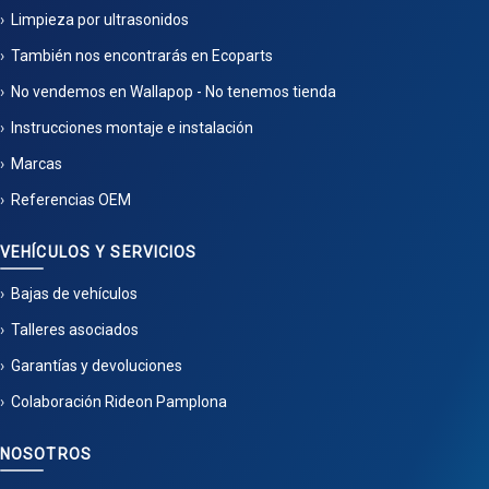
Limpieza por ultrasonidos
También nos encontrarás en Ecoparts
No vendemos en Wallapop - No tenemos tienda
Instrucciones montaje e instalación
Marcas
Referencias OEM
VEHÍCULOS Y SERVICIOS
Bajas de vehículos
Talleres asociados
Garantías y devoluciones
Colaboración Rideon Pamplona
NOSOTROS