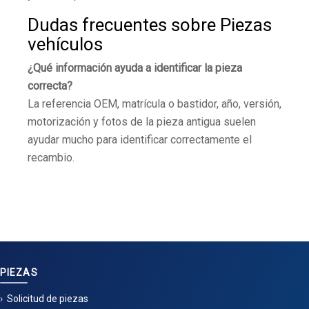
Dudas frecuentes sobre Piezas
vehículos
¿Qué información ayuda a identificar la pieza
correcta?
La referencia OEM, matrícula o bastidor, año, versión,
motorización y fotos de la pieza antigua suelen
ayudar mucho para identificar correctamente el
recambio.
PIEZAS
Solicitud de piezas