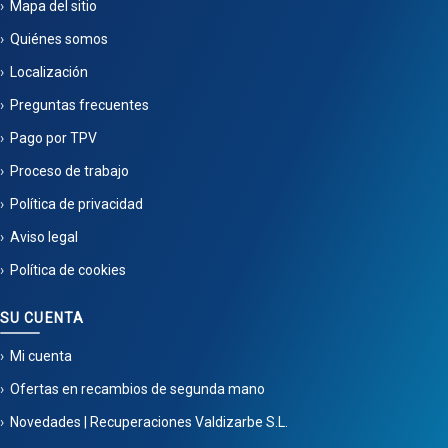
Mapa del sitio
Quiénes somos
Localización
Preguntas frecuentes
Pago por TPV
Proceso de trabajo
Política de privacidad
Aviso legal
Política de cookies
SU CUENTA
Mi cuenta
Ofertas en recambios de segunda mano
Novedades | Recuperaciones Valdizarbe S.L.