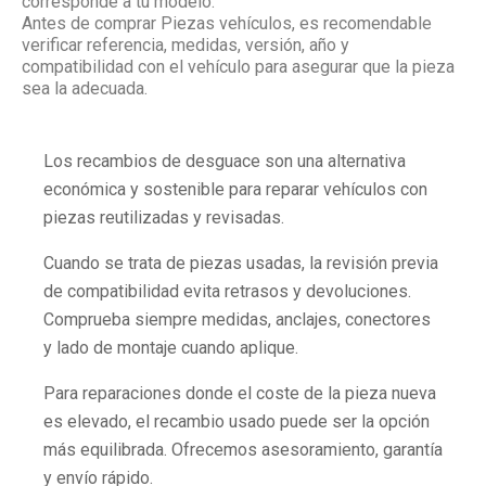
corresponde a tu modelo.
Antes de comprar Piezas vehículos, es recomendable
verificar referencia, medidas, versión, año y
compatibilidad con el vehículo para asegurar que la pieza
sea la adecuada.
Los recambios de desguace son una alternativa
económica y sostenible para reparar vehículos con
piezas reutilizadas y revisadas.
Cuando se trata de piezas usadas, la revisión previa
de compatibilidad evita retrasos y devoluciones.
Comprueba siempre medidas, anclajes, conectores
y lado de montaje cuando aplique.
Para reparaciones donde el coste de la pieza nueva
es elevado, el recambio usado puede ser la opción
más equilibrada. Ofrecemos asesoramiento, garantía
y envío rápido.