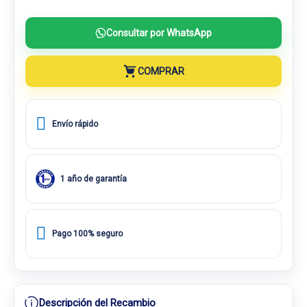
Consultar por WhatsApp
COMPRAR
Envío rápido
1 año de garantía
Pago 100% seguro
Descripción del Recambio