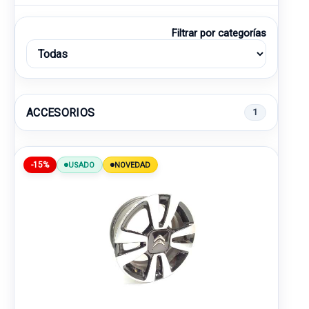
Filtrar por categorías
ACCESORIOS
1
-15%
USADO
NOVEDAD