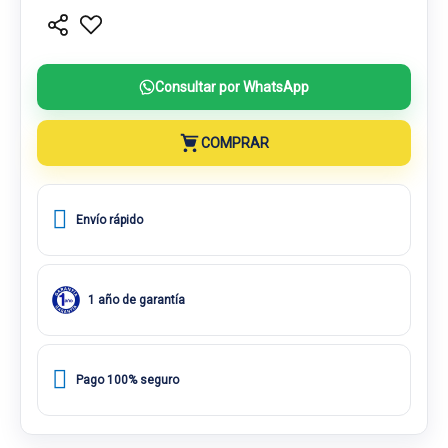
Consultar por WhatsApp
COMPRAR
Envío rápido
1 año de garantía
Pago 100% seguro