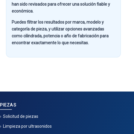
han sido revisados para ofrecer una solución fiable y
económica.
Puedes filtrar los resultados por
marca, modelo y
categoría de pieza
, y utilizar opciones avanzadas
como
cilindrada, potencia o año de fabricación
para
encontrar exactamente lo que necesitas.
PIEZAS
Solicitud de piezas
Limpieza por ultrasonidos