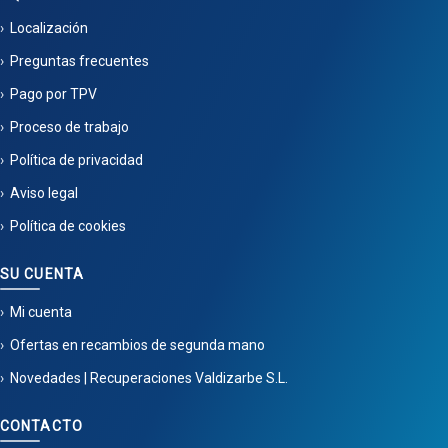
Localización
Preguntas frecuentes
Pago por TPV
Proceso de trabajo
Política de privacidad
Aviso legal
Política de cookies
SU CUENTA
Mi cuenta
Ofertas en recambios de segunda mano
Novedades | Recuperaciones Valdizarbe S.L.
CONTACTO