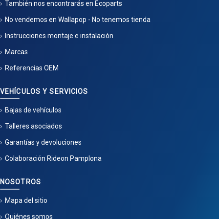
También nos encontrarás en Ecoparts
No vendemos en Wallapop - No tenemos tienda
Instrucciones montaje e instalación
Marcas
Referencias OEM
VEHÍCULOS Y SERVICIOS
Bajas de vehículos
Talleres asociados
Garantías y devoluciones
Colaboración Rideon Pamplona
NOSOTROS
Mapa del sitio
Quiénes somos