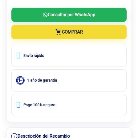
Consultar por WhatsApp
COMPRAR
Envío rápido
1 año de garantía
Pago 100% seguro
Descripción del Recambio