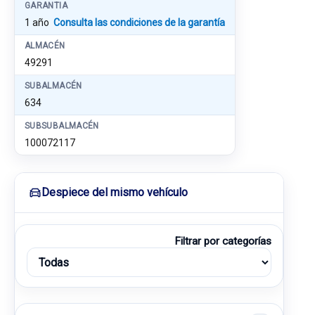
GARANTIA
1 año
Consulta las condiciones de la garantía
ALMACÉN
49291
SUBALMACÉN
634
SUBSUBALMACÉN
100072117
Despiece del mismo vehículo
Filtrar por categorías