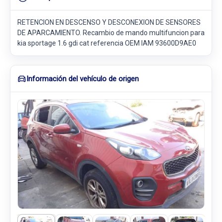
RETENCION EN DESCENSO Y DESCONEXION DE SENSORES
DE APARCAMIENTO. Recambio de mando multifuncion para
kia sportage 1.6 gdi cat referencia OEM IAM 93600D9AE0
Información del vehículo de origen