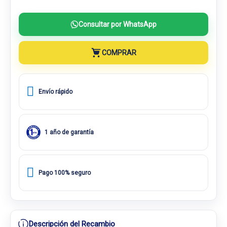
Consultar por WhatsApp
COMPRAR
Envío rápido
1 año de garantía
Pago 100% seguro
Descripción del Recambio