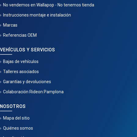
No vendemos en Wallapop - No tenemos tienda
Instrucciones montaje e instalación
Marcas
Referencias OEM
VEHÍCULOS Y SERVICIOS
Bajas de vehículos
Talleres asociados
Garantías y devoluciones
Colaboración Rideon Pamplona
NOSOTROS
Mapa del sitio
Quiénes somos