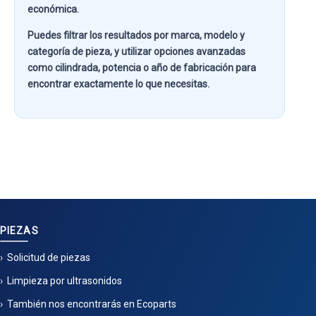
económica.
Puedes filtrar los resultados por
marca, modelo y
categoría de pieza
, y utilizar opciones avanzadas
como
cilindrada, potencia o año de fabricación
para
encontrar exactamente lo que necesitas.
PIEZAS
Solicitud de piezas
Limpieza por ultrasonidos
También nos encontrarás en Ecoparts