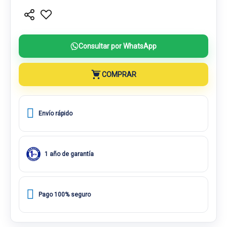
Consultar por WhatsApp
COMPRAR
Envío rápido
1 año de garantía
Pago 100% seguro