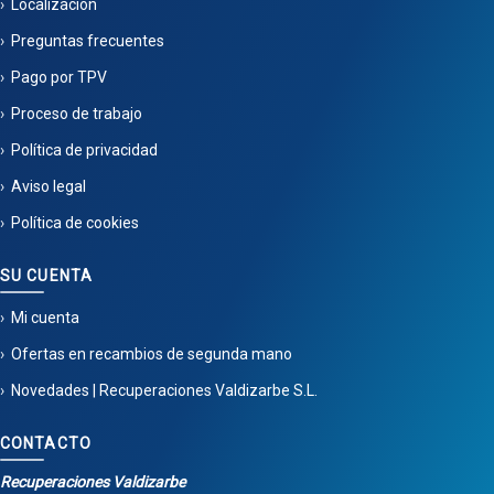
Localización
Preguntas frecuentes
Pago por TPV
Proceso de trabajo
Política de privacidad
Aviso legal
Política de cookies
SU CUENTA
Mi cuenta
Ofertas en recambios de segunda mano
Novedades | Recuperaciones Valdizarbe S.L.
CONTACTO
Recuperaciones Valdizarbe