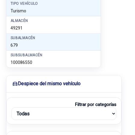
TIPO VEHÍCULO
Turismo
ALMACÉN
49291
SUBALMACÉN
679
SUBSUBALMACÉN
100086550
Despiece del mismo vehículo
Filtrar por categorías