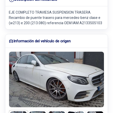
EJE COMPLETO TRAVIESA SUSPENSION TRASERA.
Recambio de puente trasero para mercedes-benz clase e
(w213) e 200 (213.080) referencia OEM IAM A2133505103
Información del vehículo de origen